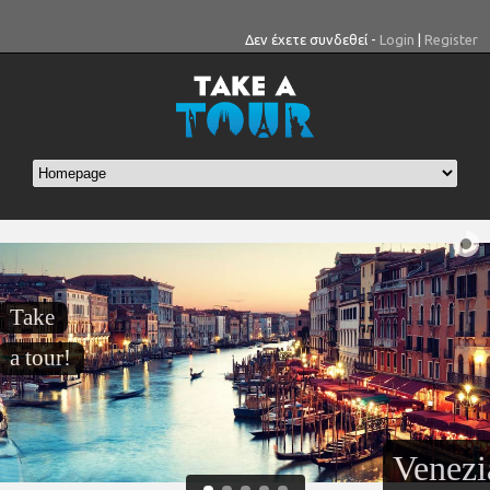
Δεν έχετε συνδεθεί -
Login
|
Register
Take
a tour!
Venezi